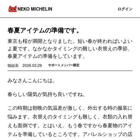
NEKO MICHELIN
登録
ログイン
春夏アイテムの準備です。
東京も桜が満開となりました。短い春が終わればいよい
よ夏です。なかなかタイミングの難しい衣替えの季節、
春夏アイテムの準備をしています。
猫組長
2026.03.29
サポートメンバー限定
みなさんこんにちは。
春らしい陽気が気持ち良いですね。
この時期は朝晩の気温差が激しく、外出する時の服装に
悩みます。衣替えのタイミングも難しく、衣類の入れ替
えも面倒です。とはいえ、もう春ですから春夏物のアイ
テムを準備しているところです。アパレルショップの店