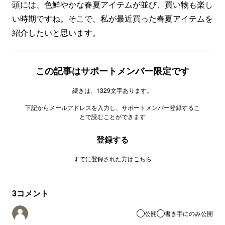
頭には、色鮮やかな春夏アイテムが並び、買い物も楽し
い時期ですね。そこで、私が最近買った春夏アイテムを
紹介したいと思います。
この記事はサポートメンバー限定です
続きは、1329文字あります。
下記からメールアドレスを入力し、サポートメンバー登録するこ
とで読むことができます
登録する
すでに登録された方は
こちら
3
コメント
公開
書き手にのみ公開