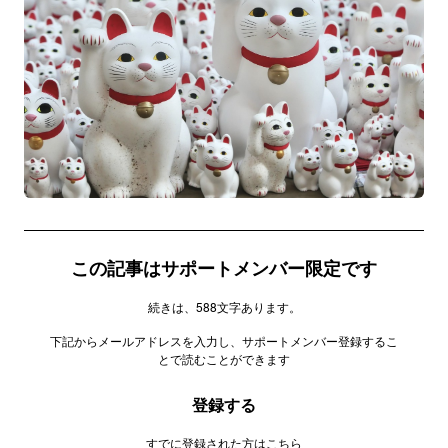
この記事はサポートメンバー限定です
続きは、588文字あります。
下記からメールアドレスを入力し、サポートメンバー登録するこ
とで読むことができます
登録する
すでに登録された方は
こちら