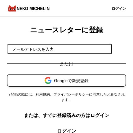
NEKO MICHELIN
登録
ログイン
ニュースレターに登録
登録
Googleで新規登録
※登録の際には、
利用規約
、
プライバシーポリシー
に同意したとみなされ
ます。
または、すでに登録済みの方はログイン
ログイン